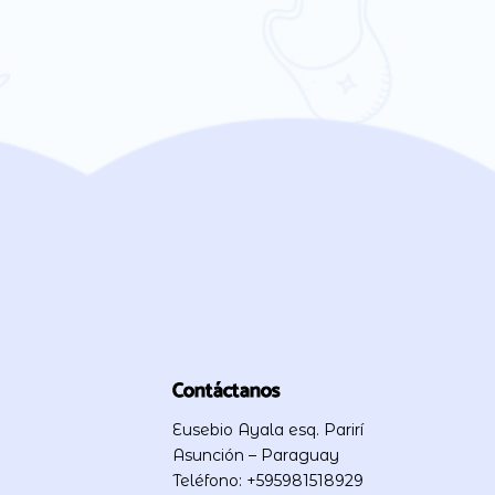
Contáctanos
Eusebio Ayala esq. Parirí
Asunción – Paraguay
Teléfono: +595981518929