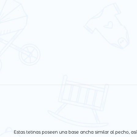
Estas tetinas poseen una base ancha similar al pecho, así 