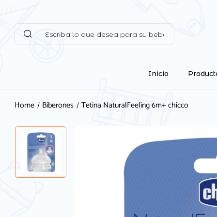
Inicio
Product
Home
Biberones
Tetina NaturalFeeling 6m+ chicco