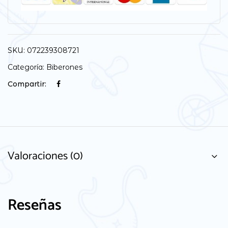
SKU:
072239308721
Categoría:
Biberones
Compartir:
Valoraciones (0)
Reseñas