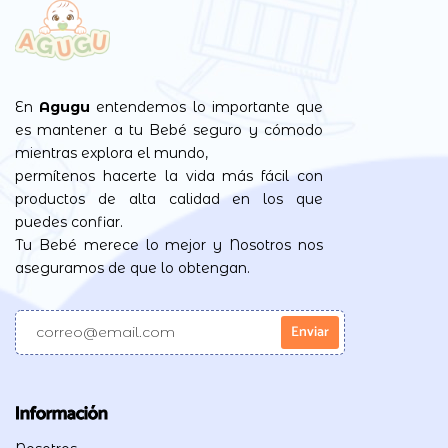
En
Agugu
entendemos lo importante que
es mantener a tu Bebé seguro y cómodo
mientras explora el mundo,
permítenos hacerte la vida más fácil con
productos de alta calidad en los que
puedes confiar.
Tu Bebé merece lo mejor y Nosotros nos
aseguramos de que lo obtengan.
Información