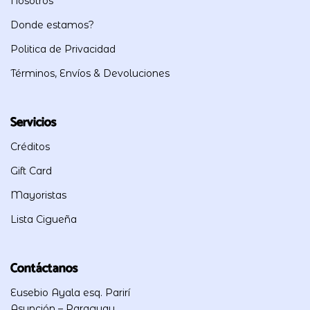
Nosotros
Donde estamos?
Politica de Privacidad
Términos, Envíos & Devoluciones
Servicios
Créditos
Gift Card
Mayoristas
Lista Cigueña
Contáctanos
Eusebio Ayala esq. Parirí
Asunción – Paraguay