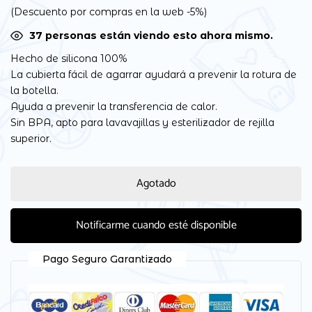
(Descuento por compras en la web -5%)
35
personas están viendo esto ahora mismo.
Hecho de silicona 100%
La cubierta fácil de agarrar ayudará a prevenir la rotura de
la botella.
Ayuda a prevenir la transferencia de calor.
Sin BPA, apto para lavavajillas y esterilizador de rejilla
superior.
Agotado
Notificarme cuando esté disponible
Pago Seguro Garantizado