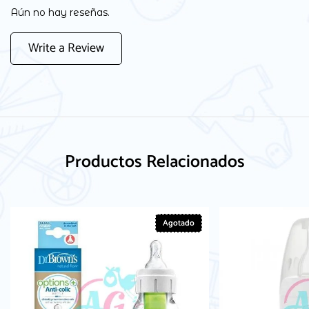
Aún no hay reseñas.
Write a Review
Productos Relacionados
Agotado