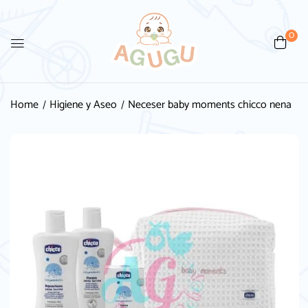
0
Home
Higiene y Aseo
Neceser baby moments chicco nena