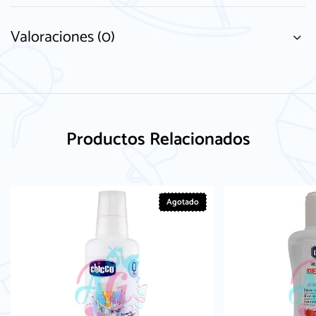
Valoraciones (0)
Productos Relacionados
Agotado