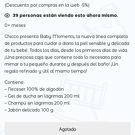
(Descuento por compras en la web -5%)
39
personas están viendo esto ahora mismo.
0+ meses
Chicco presenta Baby Moments, la nueva línea completa
de productos para cuidar a diario la piel sensible y delicada
de tu bebé. Todos los días, desde los primeros días de vida.
¡Una preciosa caja que contiene todo lo necesario para
mimar a tu pequeño durante y después del baño! ¡Un
regalo refinado y útil al mismo tiempo!
Contiene:
– Neceser 100% de algodón
– Gel de ducha sin lágrimas 200 ml
– Champú sin lágrimas 200 ml
– Jabón delicado 100 g
Agotado