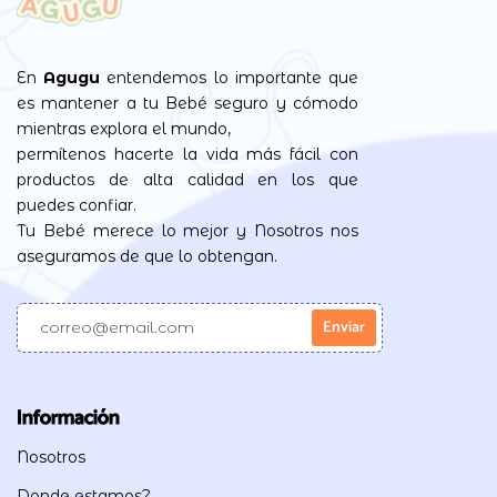
En
Agugu
entendemos lo importante que
es mantener a tu Bebé seguro y cómodo
mientras explora el mundo,
permítenos hacerte la vida más fácil con
productos de alta calidad en los que
puedes confiar.
Tu Bebé merece lo mejor y Nosotros nos
aseguramos de que lo obtengan.
Información
Nosotros
Donde estamos?