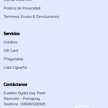
Politica de Privacidad
Términos, Envíos & Devoluciones
Servicios
Créditos
Gift Card
Mayoristas
Lista Cigueña
Contáctanos
Eusebio Ayala esq. Parirí
Asunción – Paraguay
Teléfono: +595981518929