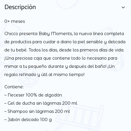
Descripción
0+ meses
Chicco presenta Baby Moments, la nueva línea completa
de productos para cuidar a diario la piel sensible y delicada
de tu bebé. Todos los días, desde los primeros días de vida.
¡Una preciosa caja que contiene todo lo necesario para
mimar a tu pequeño durante y después del baño! ¡Un
regalo refinado y útil al mismo tiempo!
Contiene:
– Neceser 100% de algodón
– Gel de ducha sin lágrimas 200 ml
– Shampoo sin lágrimas 200 ml
– Jabón delicado 100 g