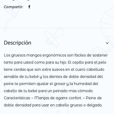
Compartir:
Descripción
Los gruesos mangos ergonómicos son fáciles de sostener
tanto para usted como para su hijo. El cepillo para el pelo
tiene cerdas que son extra suaves en el cuero cabelludo
sensible de tu bebé y los dientes de doble densidad del
peine te permiten ajustar el grosor y la humedad del
cabello de tu bebé para un peinado mas cómodo.
Características: – Manijas de agarre confort. – Peine de
doble densidad para usar en cabello grueso o delgado.