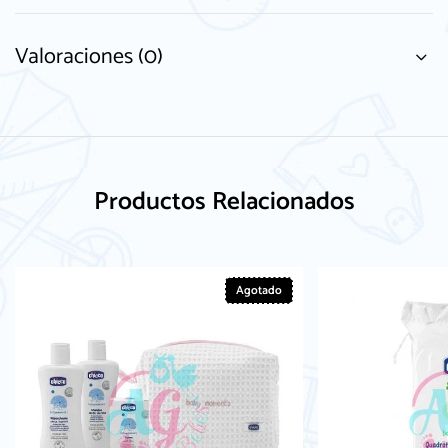
Valoraciones (0)
Productos Relacionados
Agotado