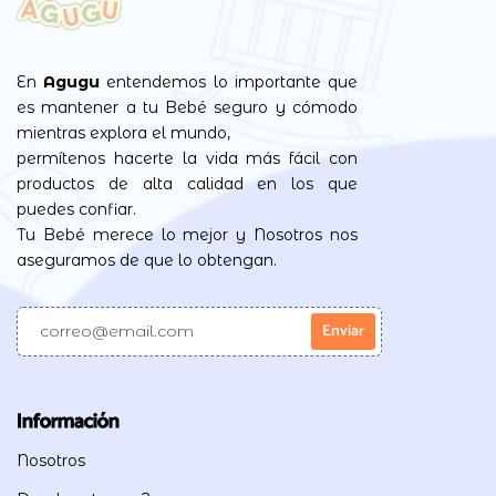
En
Agugu
entendemos lo importante que
es mantener a tu Bebé seguro y cómodo
mientras explora el mundo,
permítenos hacerte la vida más fácil con
productos de alta calidad en los que
puedes confiar.
Tu Bebé merece lo mejor y Nosotros nos
aseguramos de que lo obtengan.
Información
Nosotros