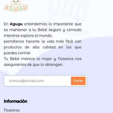
En
Agugu
entendemos lo importante que
es mantener a tu Bebé seguro y cómodo
mientras explora el mundo,
permítenos hacerte la vida más fácil con
productos de alta calidad en los que
puedes confiar.
Tu Bebé merece lo mejor y Nosotros nos
aseguramos de que lo obtengan.
Información
Nosotros