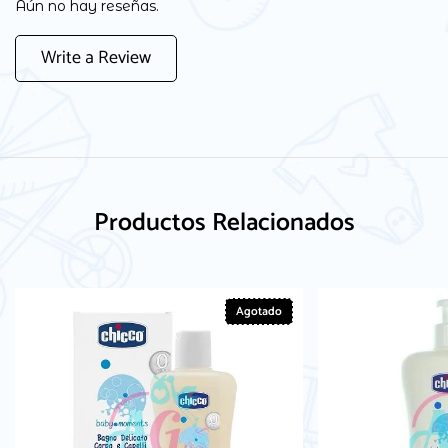
Aún no hay reseñas.
Write a Review
Productos Relacionados
Agotado