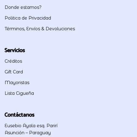
Donde estamos?
Politica de Privacidad
Términos, Envíos & Devoluciones
Servicios
Créditos
Gift Card
Mayoristas
Lista Cigueña
Contáctanos
Eusebio Ayala esq. Parirí
Asunción – Paraguay