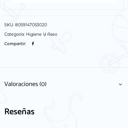
SKU:
8059147053020
Categoría:
Higiene Y Aseo
Compartir:
Valoraciones (0)
Reseñas