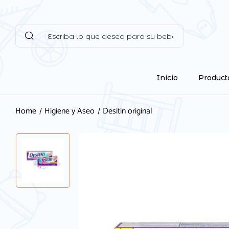
Inicio
Product
Home
Higiene y Aseo
Desitin original