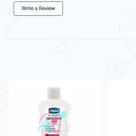
Write a Review