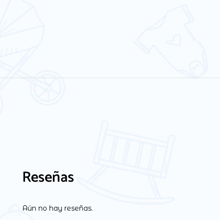
Reseñas
Aún no hay reseñas.