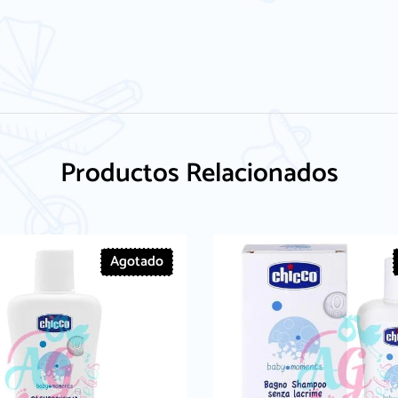
Productos Relacionados
Agotado