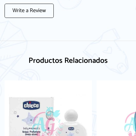
Write a Review
Productos Relacionados