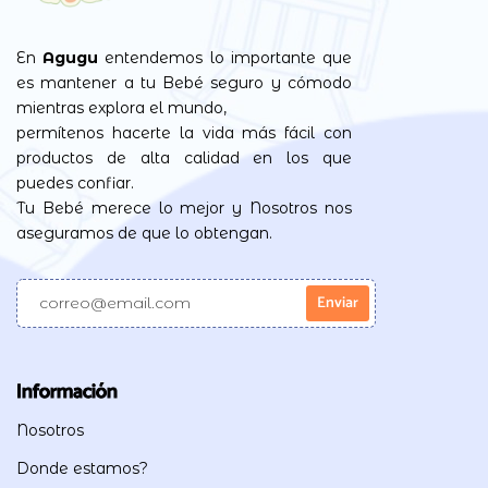
En
Agugu
entendemos lo importante que
es mantener a tu Bebé seguro y cómodo
mientras explora el mundo,
permítenos hacerte la vida más fácil con
productos de alta calidad en los que
puedes confiar.
Tu Bebé merece lo mejor y Nosotros nos
aseguramos de que lo obtengan.
Información
Nosotros
Donde estamos?