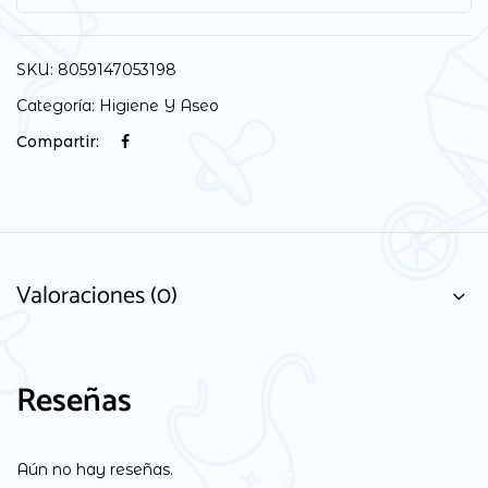
SKU:
8059147053198
Categoría:
Higiene Y Aseo
Compartir:
Valoraciones (0)
Reseñas
Aún no hay reseñas.