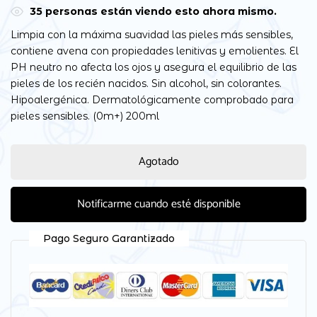
35
personas están viendo esto ahora mismo.
Limpia con la máxima suavidad las pieles más sensibles,
contiene avena con propiedades lenitivas y emolientes. El
PH neutro no afecta los ojos y asegura el equilibrio de las
pieles de los recién nacidos. Sin alcohol, sin colorantes.
Hipoalergénica. Dermatológicamente comprobado para
pieles sensibles. (0m+) 200ml
Agotado
Notificarme cuando esté disponible
Pago Seguro Garantizado