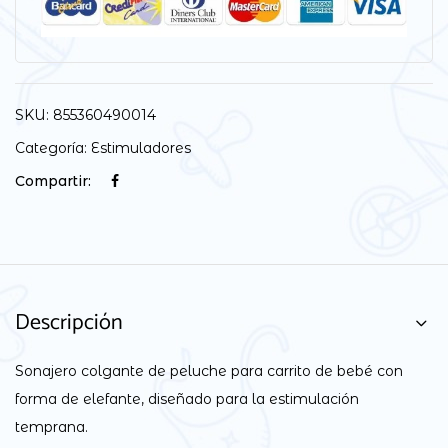
SKU:
855360490014
Categoría:
Estimuladores
Compartir:
Descripción
Sonajero colgante de peluche para carrito de bebé con
forma de elefante, diseñado para la estimulación
temprana.