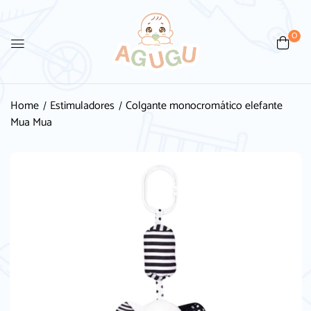
0
Home
Estimuladores
Colgante monocromático elefante
Mua Mua