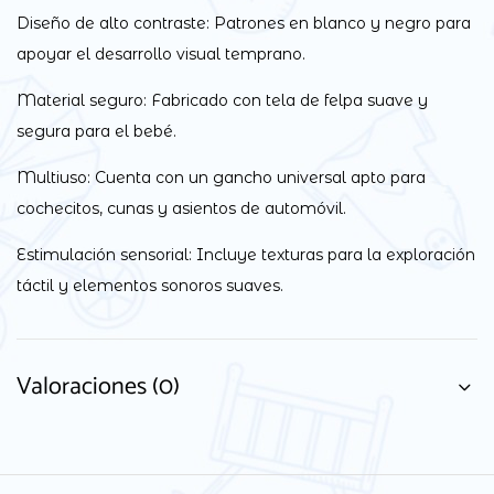
Diseño de alto contraste: Patrones en blanco y negro para
apoyar el desarrollo visual temprano.
Material seguro: Fabricado con tela de felpa suave y
segura para el bebé.
Multiuso: Cuenta con un gancho universal apto para
cochecitos, cunas y asientos de automóvil.
Estimulación sensorial: Incluye texturas para la exploración
táctil y elementos sonoros suaves.
Valoraciones (0)