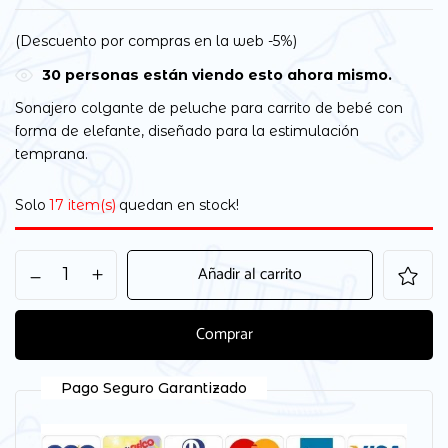
(Descuento por compras en la web -5%)
30
personas están viendo esto ahora mismo.
Sonajero colgante de peluche para carrito de bebé con
forma de elefante, diseñado para la estimulación
temprana.
Solo
17 item(s)
quedan en stock!
Añadir al carrito
Comprar
Pago Seguro Garantizado