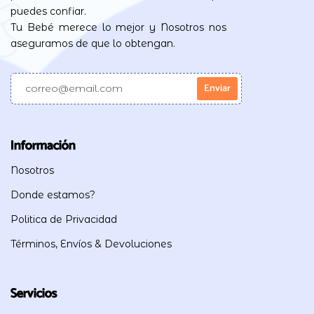
puedes confiar.
Tu Bebé merece lo mejor y Nosotros nos
aseguramos de que lo obtengan.
Información
Nosotros
Donde estamos?
Politica de Privacidad
Términos, Envíos & Devoluciones
Servicios