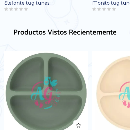
Elefante tug tunes
Monito tug tun
Productos Vistos Recientemente