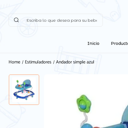
Inicio
Product
Home
Estimuladores
Andador simple azul