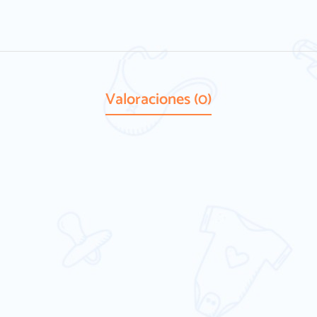
Valoraciones (0)