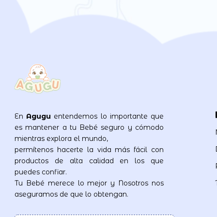
En
Agugu
entendemos lo importante que
es mantener a tu Bebé seguro y cómodo
mientras explora el mundo,
permítenos hacerte la vida más fácil con
productos de alta calidad en los que
puedes confiar.
Tu Bebé merece lo mejor y Nosotros nos
aseguramos de que lo obtengan.