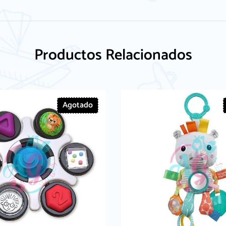
Productos Relacionados
Agotado