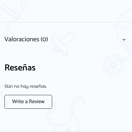
Valoraciones (0)
Reseñas
Aún no hay reseñas.
Write a Review