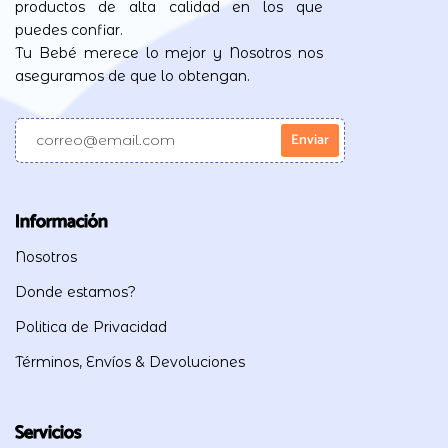
productos de alta calidad en los que
puedes confiar.
Tu Bebé merece lo mejor y Nosotros nos
aseguramos de que lo obtengan.
Información
Nosotros
Donde estamos?
Politica de Privacidad
Términos, Envíos & Devoluciones
Servicios