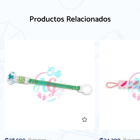
Productos Relacionados