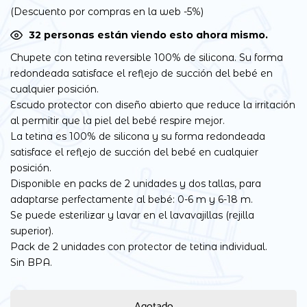
(Descuento por compras en la web -5%)
31
personas están viendo esto ahora mismo.
Chupete con tetina reversible 100% de silicona. Su forma
redondeada satisface el reflejo de succión del bebé en
cualquier posición.
Escudo protector con diseño abierto que reduce la irritación
al permitir que la piel del bebé respire mejor.
La tetina es 100% de silicona y su forma redondeada
satisface el reflejo de succión del bebé en cualquier
posición.
Disponible en packs de 2 unidades y dos tallas, para
adaptarse perfectamente al bebé: 0-6 m y 6-18 m.
Se puede esterilizar y lavar en el lavavajillas (rejilla
superior).
Pack de 2 unidades con protector de tetina individual.
Sin BPA.
Agotado