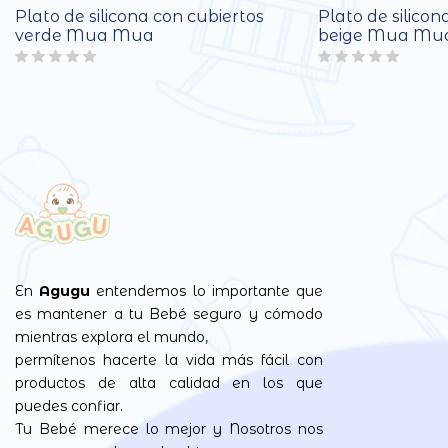
Plato de silicona con cubiertos
Plato de silicon
verde Mua Mua
beige Mua Mu
En
Agugu
entendemos lo importante que
es mantener a tu Bebé seguro y cómodo
mientras explora el mundo,
permítenos hacerte la vida más fácil con
productos de alta calidad en los que
puedes confiar.
Tu Bebé merece lo mejor y Nosotros nos