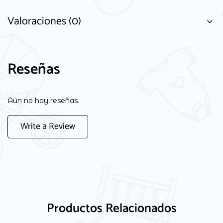
Valoraciones (0)
Reseñas
Aún no hay reseñas.
Write a Review
Productos Relacionados