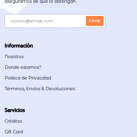
aseguramos de que lo obtengan.
Información
Nosotros
Donde estamos?
Politica de Privacidad
Términos, Envíos & Devoluciones
Servicios
Créditos
Gift Card