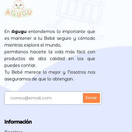
En
Agugu
entendemos lo importante que
es mantener a tu Bebé seguro y cómodo
mientras explora el mundo,
permítenos hacerte la vida más fácil con
productos de alta calidad en los que
puedes confiar.
Tu Bebé merece lo mejor y Nosotros nos
aseguramos de que lo obtengan.
Información