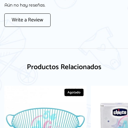
Aún no hay reseñas.
Write a Review
Productos Relacionados
Agotado