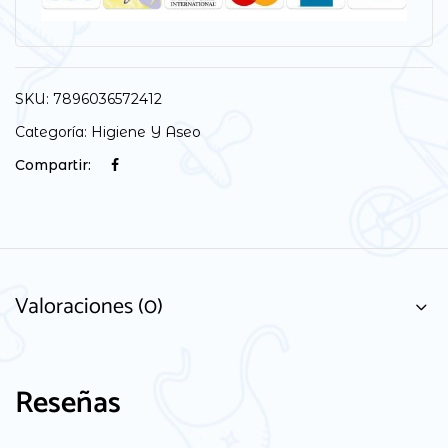
SKU:
7896036572412
Categoría:
Higiene Y Aseo
Compartir:
Valoraciones (0)
Reseñas