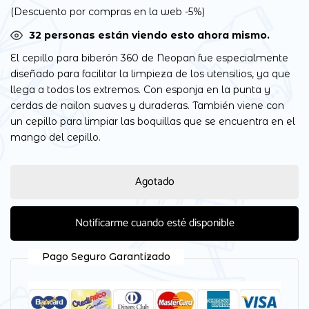
(Descuento por compras en la web -5%)
32
personas están viendo esto ahora mismo.
El cepillo para biberón 360 de Neopan fue especialmente
diseñado para facilitar la limpieza de los utensilios, ya que
llega a todos los extremos. Con esponja en la punta y
cerdas de nailon suaves y duraderas. También viene con
un cepillo para limpiar las boquillas que se encuentra en el
mango del cepillo.
Agotado
Notificarme cuando esté disponible
Pago Seguro Garantizado