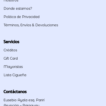
Nosotros
Donde estamos?
Politica de Privacidad
Términos, Envíos & Devoluciones
Servicios
Créditos
Gift Card
Mayoristas
Lista Cigueña
Contáctanos
Eusebio Ayala esq. Parirí
Asunción – Paraguay