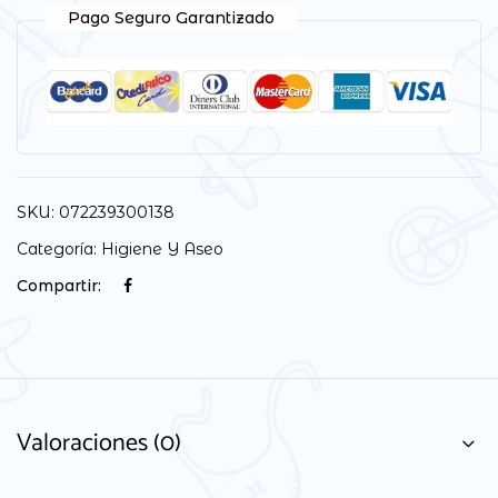
Pago Seguro Garantizado
SKU:
072239300138
Categoría:
Higiene Y Aseo
Compartir:
Valoraciones (0)