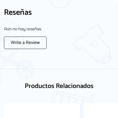
Reseñas
Aún no hay reseñas.
Write a Review
Productos Relacionados