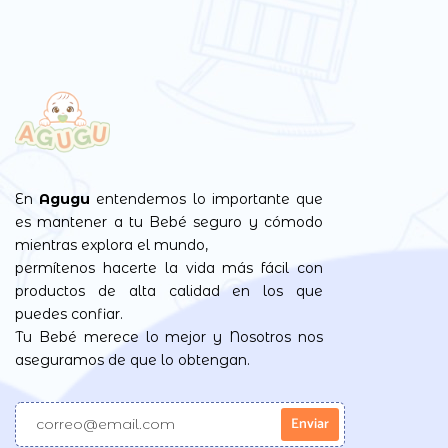
En
Agugu
entendemos lo importante que
es mantener a tu Bebé seguro y cómodo
mientras explora el mundo,
permítenos hacerte la vida más fácil con
productos de alta calidad en los que
puedes confiar.
Tu Bebé merece lo mejor y Nosotros nos
aseguramos de que lo obtengan.