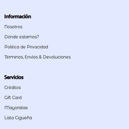
Información
Nosotros
Donde estamos?
Politica de Privacidad
Términos, Envíos & Devoluciones
Servicios
Créditos
Gift Card
Mayoristas
Lista Cigueña