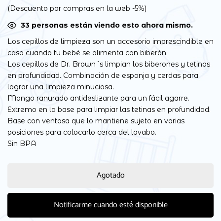
(Descuento por compras en la web -5%)
33
personas están viendo esto ahora mismo.
Los cepillos de limpieza son un accesorio imprescindible en
casa cuando tu bebé se alimenta con biberón.
Los cepillos de Dr. Brown´s limpian los biberones y tetinas
en profundidad. Combinación de esponja y cerdas para
lograr una limpieza minuciosa.
Mango ranurado antideslizante para un fácil agarre.
Extremo en la base para limpiar las tetinas en profundidad.
Base con ventosa que lo mantiene sujeto en varias
posiciones para colocarlo cerca del lavabo.
Sin BPA
Agotado
Notificarme cuando esté disponible