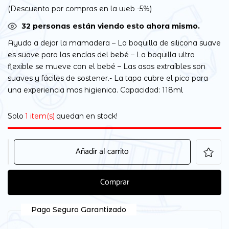
(Descuento por compras en la web -5%)
32
personas están viendo esto ahora mismo.
Ayuda a dejar la mamadera – La boquilla de silicona suave
es suave para las encías del bebé – La boquilla ultra
flexible se mueve con el bebé – Las asas extraíbles son
suaves y fáciles de sostener.- La tapa cubre el pico para
una experiencia mas higienica. Capacidad: 118ml
Solo
1 item(s)
quedan en stock!
Añadir al carrito
Comprar
Pago Seguro Garantizado