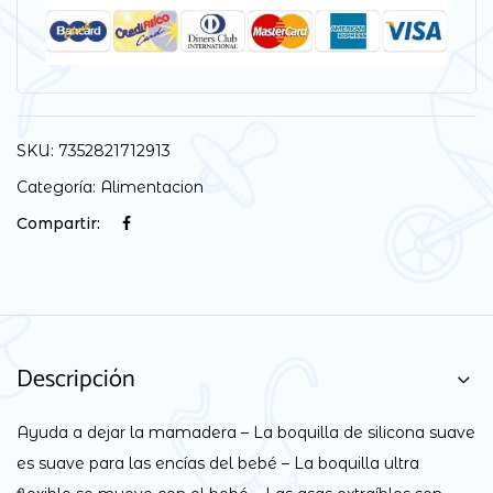
SKU:
7352821712913
Categoría:
Alimentacion
Compartir:
Descripción
Ayuda a dejar la mamadera – La boquilla de silicona suave
es suave para las encías del bebé – La boquilla ultra