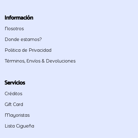
Información
Nosotros
Donde estamos?
Politica de Privacidad
Términos, Envíos & Devoluciones
Servicios
Créditos
Gift Card
Mayoristas
Lista Cigueña