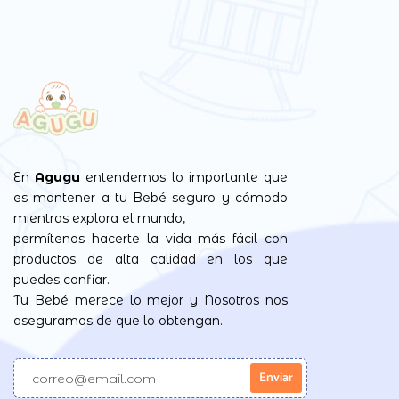
En
Agugu
entendemos lo importante que
es mantener a tu Bebé seguro y cómodo
mientras explora el mundo,
permítenos hacerte la vida más fácil con
productos de alta calidad en los que
puedes confiar.
Tu Bebé merece lo mejor y Nosotros nos
aseguramos de que lo obtengan.