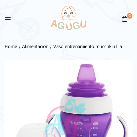
0
Home
Alimentacion
Vaso entrenamiento munchkin lila