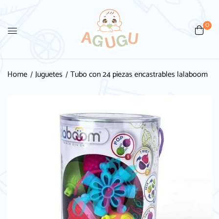
0
Home
Juguetes
Tubo con 24 piezas encastrables lalaboom