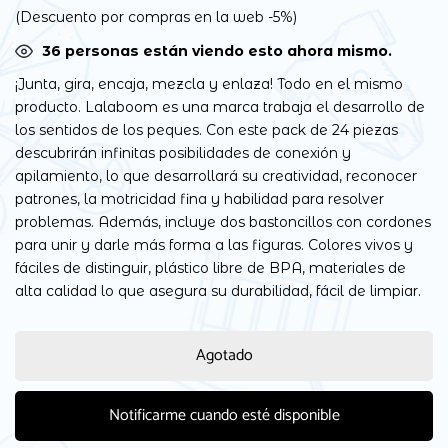
(Descuento por compras en la web -5%)
36
personas están viendo esto ahora mismo.
¡Junta, gira, encaja, mezcla y enlaza! Todo en el mismo
producto. Lalaboom es una marca trabaja el desarrollo de
los sentidos de los peques. Con este pack de 24 piezas
descubrirán infinitas posibilidades de conexión y
apilamiento, lo que desarrollará su creatividad, reconocer
patrones, la motricidad fina y habilidad para resolver
problemas. Además, incluye dos bastoncillos con cordones
para unir y darle más forma a las figuras. Colores vivos y
fáciles de distinguir, plástico libre de BPA, materiales de
alta calidad lo que asegura su durabilidad, fácil de limpiar.
Agotado
Notificarme cuando esté disponible