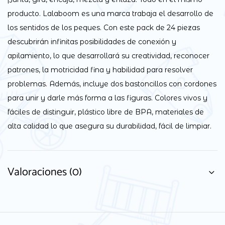
producto. Lalaboom es una marca trabaja el desarrollo de
los sentidos de los peques. Con este pack de 24 piezas
descubrirán infinitas posibilidades de conexión y
apilamiento, lo que desarrollará su creatividad, reconocer
patrones, la motricidad fina y habilidad para resolver
problemas. Además, incluye dos bastoncillos con cordones
para unir y darle más forma a las figuras. Colores vivos y
fáciles de distinguir, plástico libre de BPA, materiales de
alta calidad lo que asegura su durabilidad, fácil de limpiar.
Valoraciones (0)