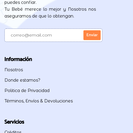
puedes confiar.
Tu Bebé merece lo mejor y Nosotros nos
aseguramos de que lo obtengan.
Información
Nosotros
Donde estamos?
Politica de Privacidad
Términos, Envíos & Devoluciones
Servicios
Créditos