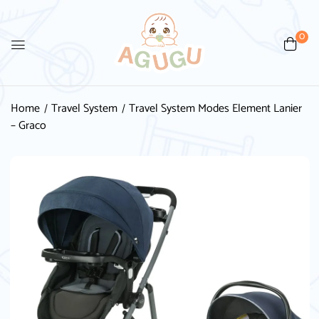
0
Home
Travel System
Travel System Modes Element Lanier
– Graco