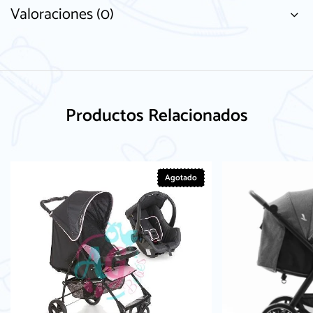
Valoraciones (0)
Productos Relacionados
Agotado