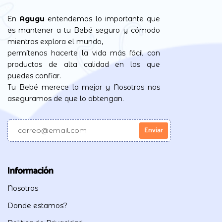
En
Agugu
entendemos lo importante que
es mantener a tu Bebé seguro y cómodo
mientras explora el mundo,
permítenos hacerte la vida más fácil con
productos de alta calidad en los que
puedes confiar.
Tu Bebé merece lo mejor y Nosotros nos
aseguramos de que lo obtengan.
Información
Nosotros
Donde estamos?