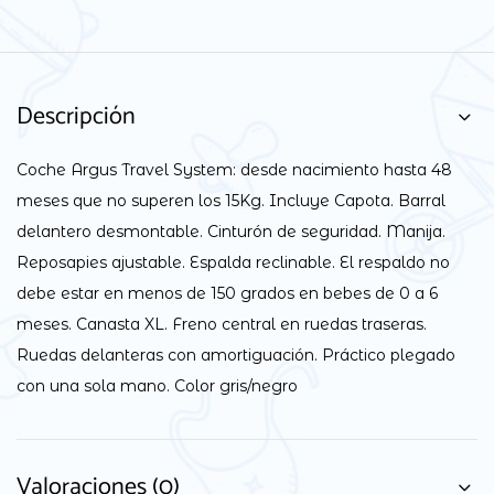
Descripción
Coche Argus Travel System: desde nacimiento hasta 48
meses que no superen los 15Kg. Incluye Capota. Barral
delantero desmontable. Cinturón de seguridad. Manija.
Reposapies ajustable. Espalda reclinable. El respaldo no
debe estar en menos de 150 grados en bebes de 0 a 6
meses. Canasta XL. Freno central en ruedas traseras.
Ruedas delanteras con amortiguación. Práctico plegado
con una sola mano. Color gris/negro
Valoraciones (0)