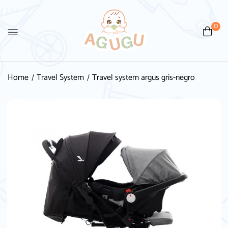
0
Home
Travel System
Travel system argus gris-negro