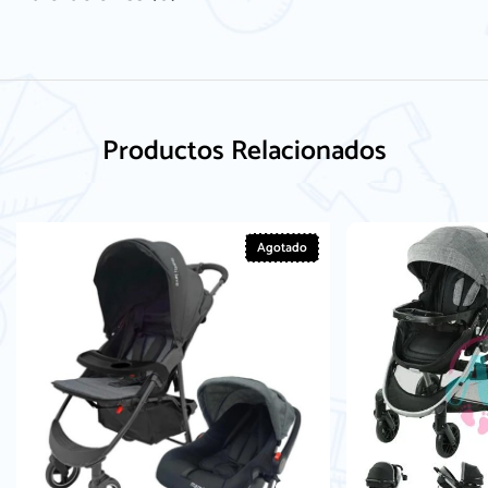
Productos Relacionados
Agotado