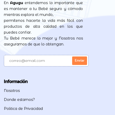
En
Agugu
entendemos lo importante que
es mantener a tu Bebé seguro y cómodo
mientras explora el mundo,
permítenos hacerte la vida más fácil con
productos de alta calidad en los que
puedes confiar.
Tu Bebé merece lo mejor y Nosotros nos
aseguramos de que lo obtengan.
Información
Nosotros
Donde estamos?
Politica de Privacidad