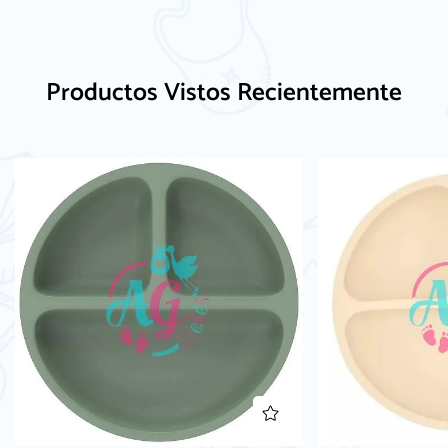
Productos Vistos Recientemente