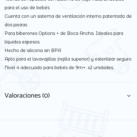
para el uso de bebés
Cuenta con un sistema de ventilación interno patentado de
dos piezas
Para biberones Options + de Boca Ancha. Ideales para
liquidos espesos.
Hecho de silicona sin BPA
Apto para el lavavajillas (rejilla superior) y esterilizar seguro
Nivel 4 adecuado para bebés de 9m+. x2 unidades.
Valoraciones (0)