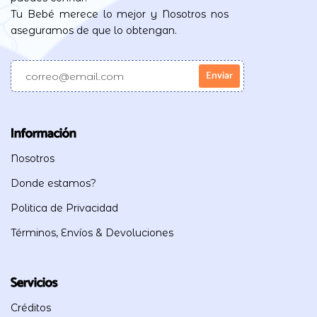
Tu Bebé merece lo mejor y Nosotros nos
aseguramos de que lo obtengan.
Información
Nosotros
Donde estamos?
Politica de Privacidad
Términos, Envíos & Devoluciones
Servicios
Créditos