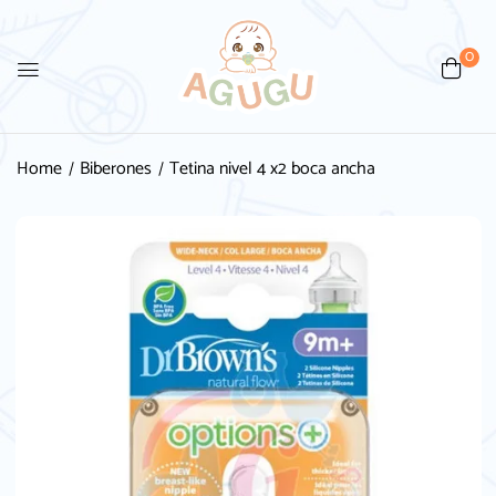
0
Home
Biberones
Tetina nivel 4 x2 boca ancha