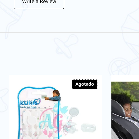
Write a Review
Agotado