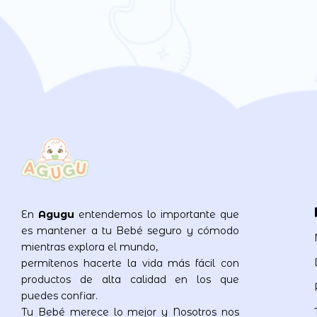
En
Agugu
entendemos lo importante que
es mantener a tu Bebé seguro y cómodo
mientras explora el mundo,
permítenos hacerte la vida más fácil con
productos de alta calidad en los que
puedes confiar.
Tu Bebé merece lo mejor y Nosotros nos