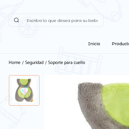
Inicio
Product
Home
Seguridad
Soporte para cuello