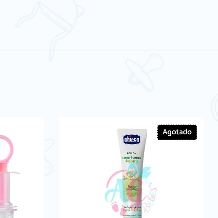
Agotado