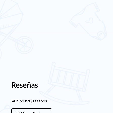
Reseñas
Aún no hay reseñas.