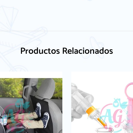
Productos Relacionados