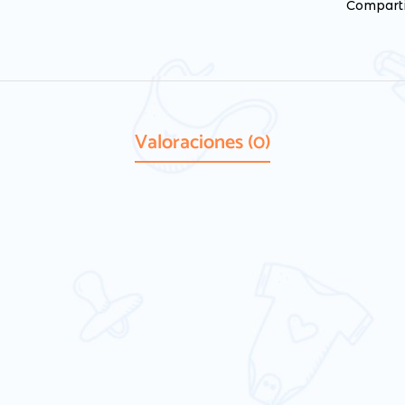
Comparti
Valoraciones (0)