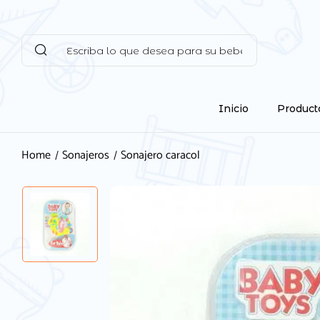
Inicio
Product
Home
Sonajeros
Sonajero caracol