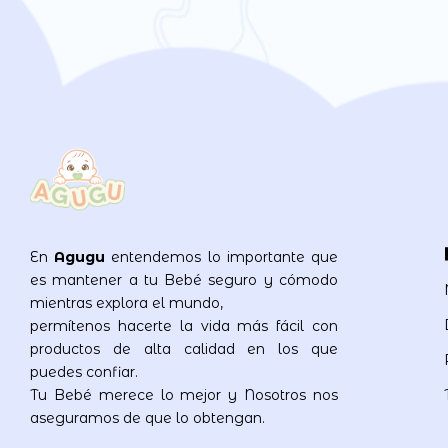
En
Agugu
entendemos lo importante que
es mantener a tu Bebé seguro y cómodo
mientras explora el mundo,
permítenos hacerte la vida más fácil con
productos de alta calidad en los que
puedes confiar.
Tu Bebé merece lo mejor y Nosotros nos
aseguramos de que lo obtengan.