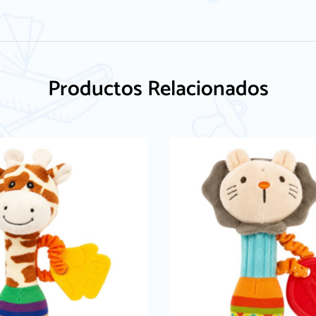
Productos Relacionados