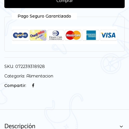
Comprar
Pago Seguro Garantizado
SKU:
072239318928
Categoría:
Alimentacion
Compartir:
Descripción