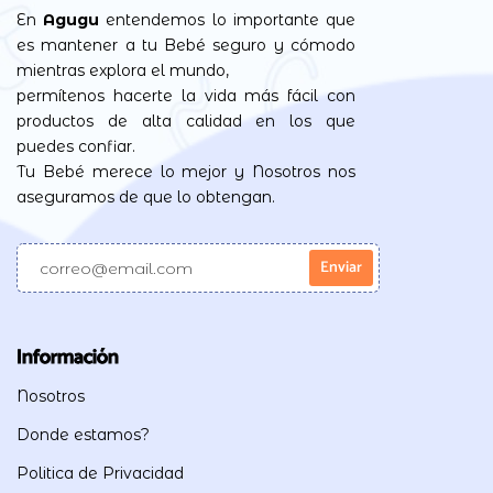
En
Agugu
entendemos lo importante que
es mantener a tu Bebé seguro y cómodo
mientras explora el mundo,
permítenos hacerte la vida más fácil con
productos de alta calidad en los que
puedes confiar.
Tu Bebé merece lo mejor y Nosotros nos
aseguramos de que lo obtengan.
Información
Nosotros
Donde estamos?
Politica de Privacidad