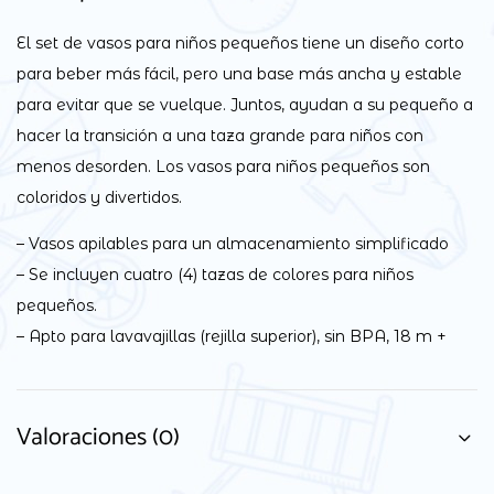
El set de vasos para niños pequeños tiene un diseño corto
para beber más fácil, pero una base más ancha y estable
para evitar que se vuelque. Juntos, ayudan a su pequeño a
hacer la transición a una taza grande para niños con
menos desorden. Los vasos para niños pequeños son
coloridos y divertidos.
– Vasos apilables para un almacenamiento simplificado
– Se incluyen cuatro (4) tazas de colores para niños
pequeños.
– Apto para lavavajillas (rejilla superior), sin BPA, 18 m +
Valoraciones (0)