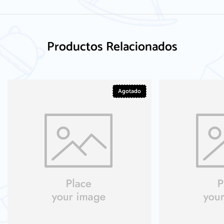
Productos Relacionados
Agotado