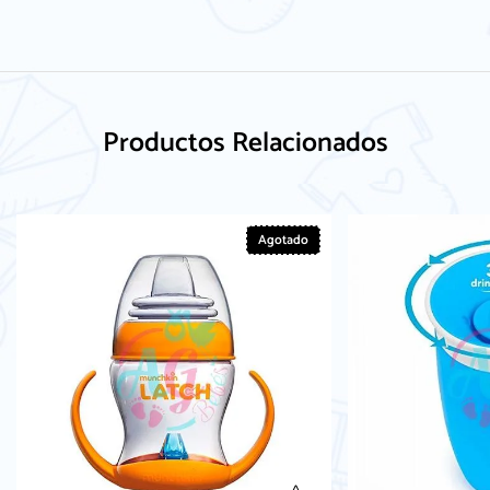
Productos Relacionados
Agotado