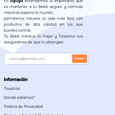
En
Agugu
entendemos lo importante que
es mantener a tu Bebé seguro y cómodo
mientras explora el mundo,
permítenos hacerte la vida más fácil con
productos de alta calidad en los que
puedes confiar.
Tu Bebé merece lo mejor y Nosotros nos
aseguramos de que lo obtengan.
Información
Nosotros
Donde estamos?
Politica de Privacidad