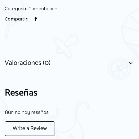
Categoría:
Alimentacion
Compartir:
Valoraciones (0)
Reseñas
Aún no hay reseñas.
Write a Review