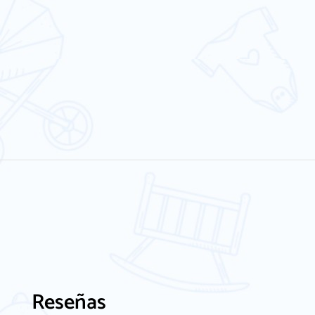
Reseñas