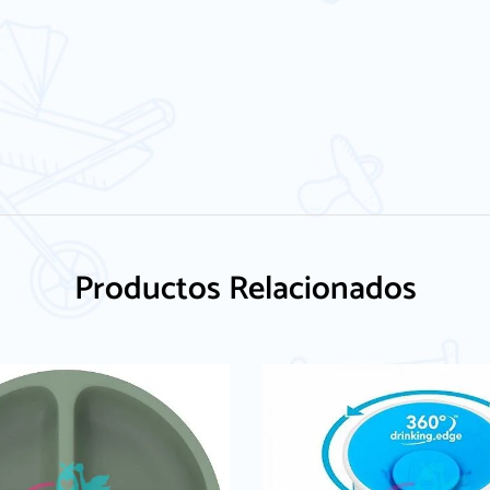
Productos Relacionados