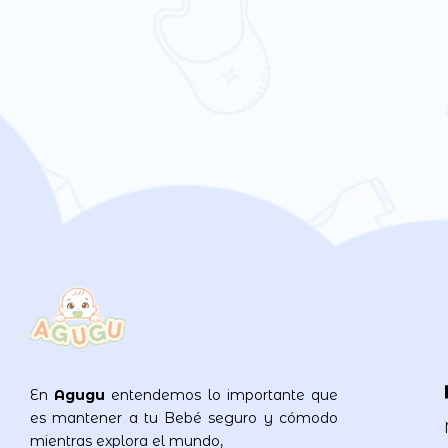
En
Agugu
entendemos lo importante que
es mantener a tu Bebé seguro y cómodo
mientras explora el mundo,