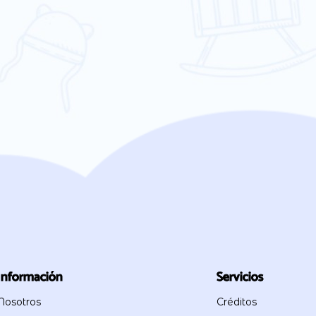
Información
Servicios
Nosotros
Créditos