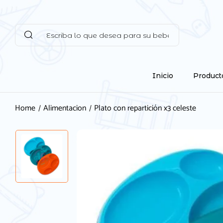
Inicio
Product
Home
Alimentacion
Plato con repartición x3 celeste