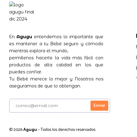
En
Agugu
entendemos lo importante que
es mantener a tu Bebé seguro y cómodo
mientras explora el mundo,
permítenos hacerte la vida más fácil con
productos de alta calidad en los que
puedes confiar.
Tu Bebé merece lo mejor y Nosotros nos
aseguramos de que lo obtengan.
© 2026
Agugu
– Todos los derechos reservados