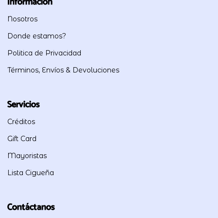
Información
Nosotros
Donde estamos?
Politica de Privacidad
Términos, Envíos & Devoluciones
Servicios
Créditos
Gift Card
Mayoristas
Lista Cigueña
Contáctanos