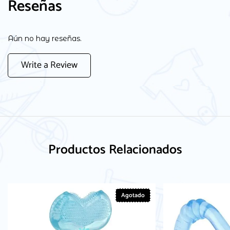
Reseñas
Aún no hay reseñas.
Write a Review
Productos Relacionados
Agotado