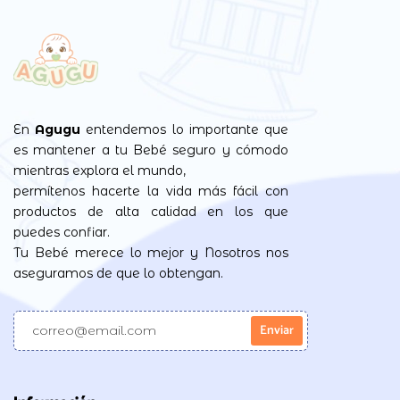
En
Agugu
entendemos lo importante que
es mantener a tu Bebé seguro y cómodo
mientras explora el mundo,
permítenos hacerte la vida más fácil con
productos de alta calidad en los que
puedes confiar.
Tu Bebé merece lo mejor y Nosotros nos
aseguramos de que lo obtengan.