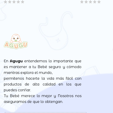
En
Agugu
entendemos lo importante que
es mantener a tu Bebé seguro y cómodo
mientras explora el mundo,
permítenos hacerte la vida más fácil con
productos de alta calidad en los que
puedes confiar.
Tu Bebé merece lo mejor y Nosotros nos
aseguramos de que lo obtengan.