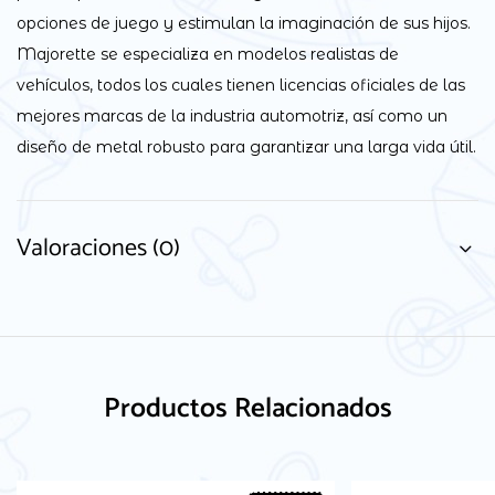
opciones de juego y estimulan la imaginación de sus hijos.
Majorette se especializa en modelos realistas de
vehículos, todos los cuales tienen licencias oficiales de las
mejores marcas de la industria automotriz, así como un
diseño de metal robusto para garantizar una larga vida útil.
Valoraciones (0)
Productos Relacionados