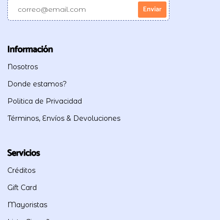
Información
Nosotros
Donde estamos?
Politica de Privacidad
Términos, Envíos & Devoluciones
Servicios
Créditos
Gift Card
Mayoristas