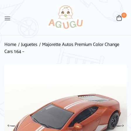
0
Home
Juguetes
Majorette Autos Premium Color Change
Cars 1:64 –