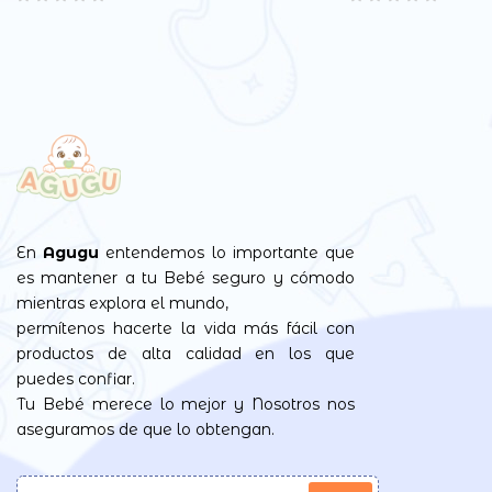
En
Agugu
entendemos lo importante que
es mantener a tu Bebé seguro y cómodo
mientras explora el mundo,
permítenos hacerte la vida más fácil con
productos de alta calidad en los que
puedes confiar.
Tu Bebé merece lo mejor y Nosotros nos
aseguramos de que lo obtengan.