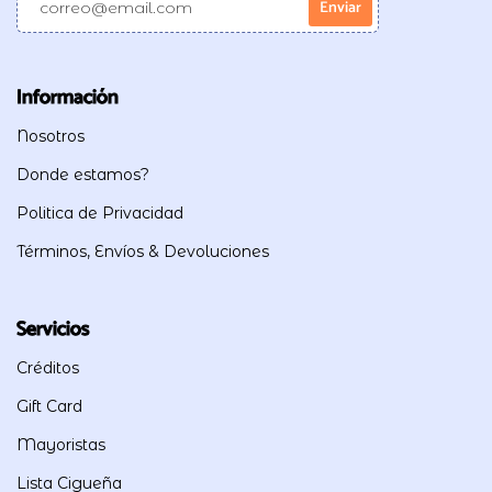
Información
Nosotros
Donde estamos?
Politica de Privacidad
Términos, Envíos & Devoluciones
Servicios
Créditos
Gift Card
Mayoristas
Lista Cigueña