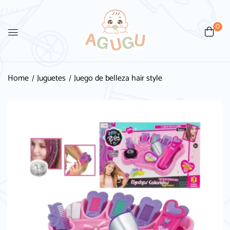
0
Home
Juguetes
Juego de belleza hair style