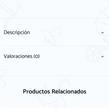
Descripción
Valoraciones (0)
Productos Relacionados