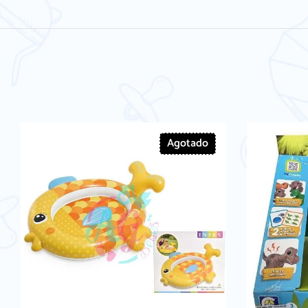
Agotado