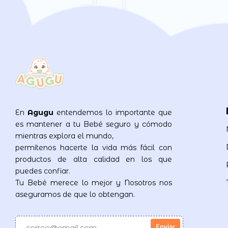
En
Agugu
entendemos lo importante que
es mantener a tu Bebé seguro y cómodo
mientras explora el mundo,
permítenos hacerte la vida más fácil con
productos de alta calidad en los que
puedes confiar.
Tu Bebé merece lo mejor y Nosotros nos
aseguramos de que lo obtengan.