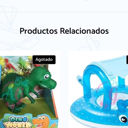
Productos Relacionados
Agotado