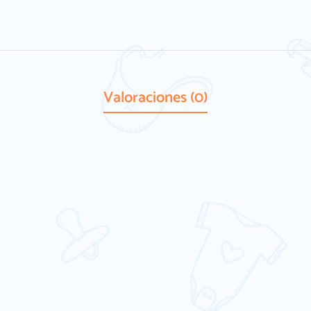
Valoraciones (0)