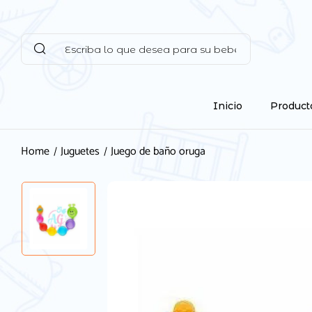
Inicio
Product
Home
Juguetes
Juego de baño oruga