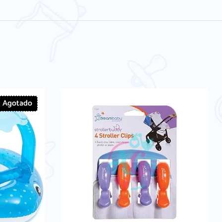
Agotado