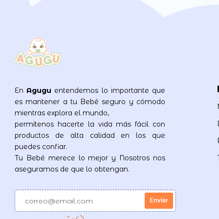
En
Agugu
entendemos lo importante que
es mantener a tu Bebé seguro y cómodo
mientras explora el mundo,
permítenos hacerte la vida más fácil con
productos de alta calidad en los que
puedes confiar.
Tu Bebé merece lo mejor y Nosotros nos
aseguramos de que lo obtengan.