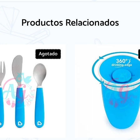
Productos Relacionados
Agotado