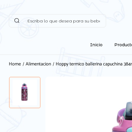
Inicio
Product
Home
Alimentacion
Hoppy termico ballerina capuchina 384