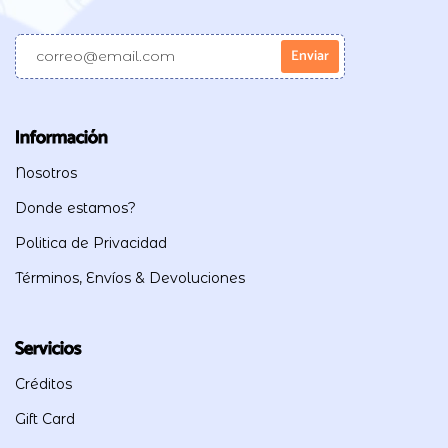
Información
Nosotros
Donde estamos?
Politica de Privacidad
Términos, Envíos & Devoluciones
Servicios
Créditos
Gift Card