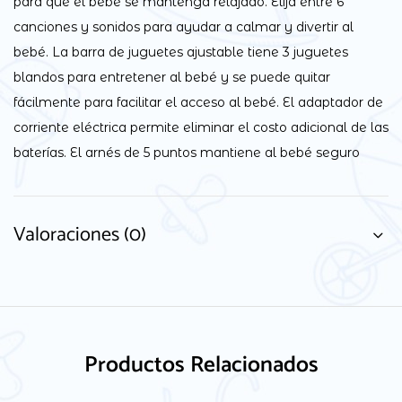
para que el bebé se mantenga relajado. Elija entre 6
canciones y sonidos para ayudar a calmar y divertir al
bebé. La barra de juguetes ajustable tiene 3 juguetes
blandos para entretener al bebé y se puede quitar
fácilmente para facilitar el acceso al bebé. El adaptador de
corriente eléctrica permite eliminar el costo adicional de las
baterías. El arnés de 5 puntos mantiene al bebé seguro
Valoraciones (0)
Productos Relacionados