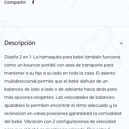
Compartir:
Descripción
Diseño 2 en 1: La hamaquita para bebé también funciona
como un bouncer portátil con asas de transporte para
mantener a su hijo a su lado en toda la casa. El asiento
multidireccional permite que el bebé disfrute de un
balanceo de lado a lado o de adelante hacia atrás para
más opciones relajantes. Las velocidades de balanceo
ajustables le permiten encontrar el ritmo adecuado y la
reclinación en varias posiciones garantizará la comodidad
del bebé. Vibración con 2 configuraciones de velocidad