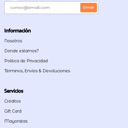
Información
Nosotros
Donde estamos?
Politica de Privacidad
Términos, Envíos & Devoluciones
Servicios
Créditos
Gift Card
Mayoristas