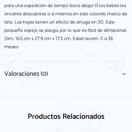
para una expedición de tiempo boca abajo! A los bebés les
encanta descubrirse a sí mismos en este colorido marco de
tela. Las hojas tienen un efecto de arruga en 3D. Este
pequeño espejo se pliega, por lo que es fácil de almacenar.
Dim: 16.5 cm x 27.9 cm x 17.3 cm. Edad recom: 0 a 36
meses
Valoraciones (0)
Productos Relacionados