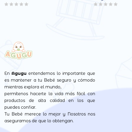
En
Agugu
entendemos lo importante que
es mantener a tu Bebé seguro y cómodo
mientras explora el mundo,
permítenos hacerte la vida más fácil con
productos de alta calidad en los que
puedes confiar.
Tu Bebé merece lo mejor y Nosotros nos
aseguramos de que lo obtengan.