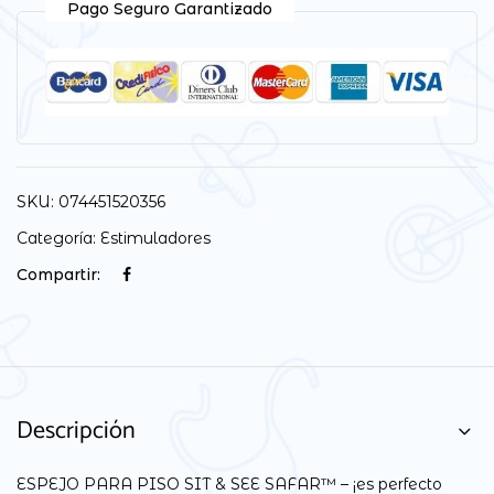
Pago Seguro Garantizado
SKU:
074451520356
Categoría:
Estimuladores
Compartir:
Descripción
ESPEJO PARA PISO SIT & SEE SAFAR™ – ¡es perfecto