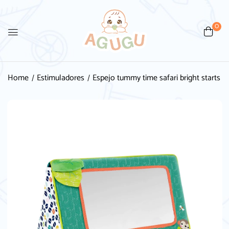
0
Home
Estimuladores
Espejo tummy time safari bright starts