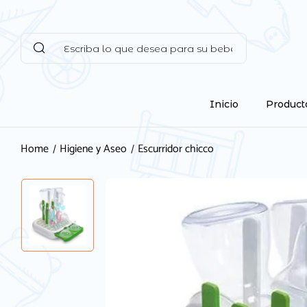
Inicio
Product
Home
Higiene y Aseo
Escurridor chicco