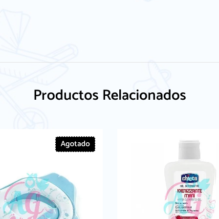
Productos Relacionados
Agotado