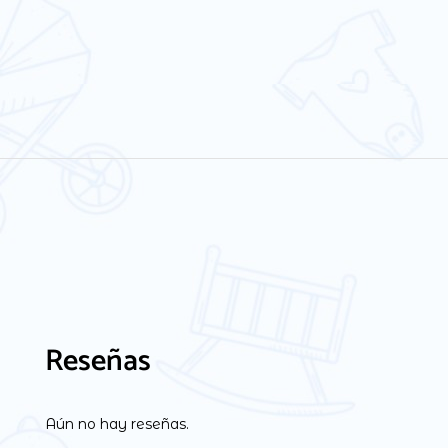
Reseñas
Aún no hay reseñas.