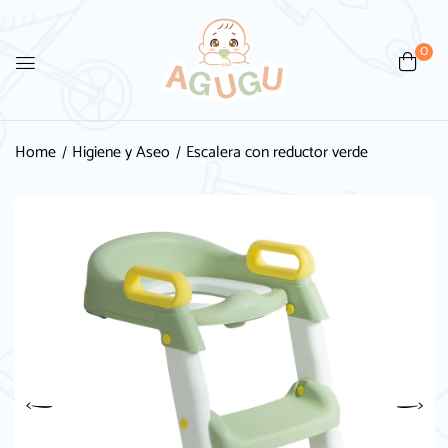
0
Home
Higiene y Aseo
Escalera con reductor verde