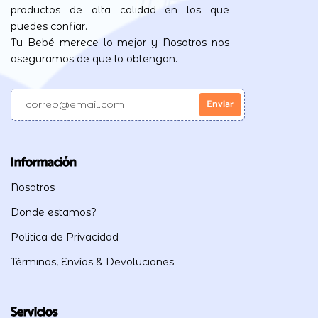
productos de alta calidad en los que
puedes confiar.
Tu Bebé merece lo mejor y Nosotros nos
aseguramos de que lo obtengan.
Información
Nosotros
Donde estamos?
Politica de Privacidad
Términos, Envíos & Devoluciones
Servicios