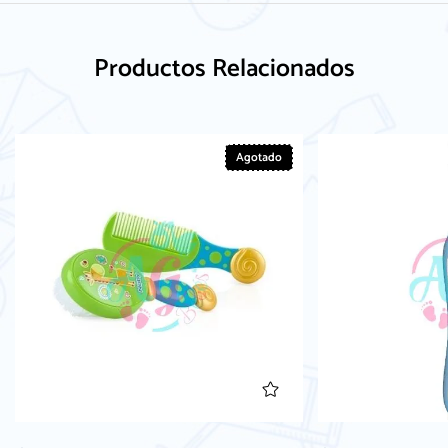
Productos Relacionados
Agotado