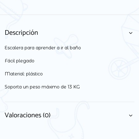
Descripción
Escalera para aprender a ir al baño
Fácil plegado
Material: plástico
Soporta un peso máximo de 13 KG
Valoraciones (0)