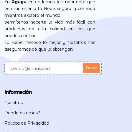
En
Agugu
entendemos lo importante que
es mantener a tu Bebé seguro y cómodo
mientras explora el mundo,
permítenos hacerte la vida más fácil con
productos de alta calidad en los que
puedes confiar.
Tu Bebé merece lo mejor y Nosotros nos
aseguramos de que lo obtengan.
Información
Nosotros
Donde estamos?
Politica de Privacidad