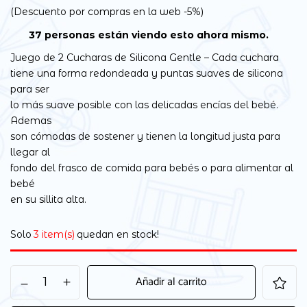
(Descuento por compras en la web -5%)
37
personas están viendo esto ahora mismo.
Juego de 2 Cucharas de Silicona Gentle – Cada cuchara
tiene una forma redondeada y puntas suaves de silicona
para ser
lo más suave posible con las delicadas encías del bebé.
Ademas
son cómodas de sostener y tienen la longitud justa para
llegar al
fondo del frasco de comida para bebés o para alimentar al
bebé
en su sillita alta.
Solo
3 item(s)
quedan en stock!
Añadir al carrito