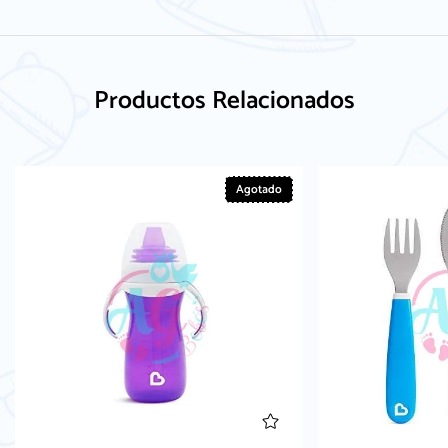
Productos Relacionados
Agotado