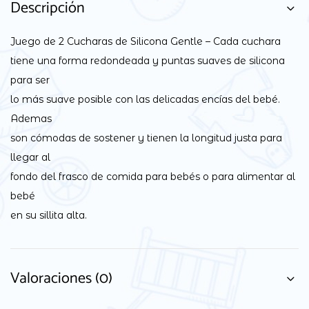
Descripción
Juego de 2 Cucharas de Silicona Gentle – Cada cuchara
tiene una forma redondeada y puntas suaves de silicona
para ser
lo más suave posible con las delicadas encías del bebé.
Ademas
son cómodas de sostener y tienen la longitud justa para
llegar al
fondo del frasco de comida para bebés o para alimentar al
bebé
en su sillita alta.
Valoraciones (0)