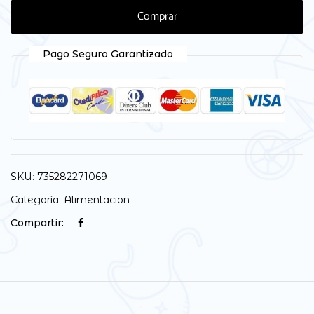
Comprar
Pago Seguro Garantizado
SKU:
735282271069
Categoría:
Alimentacion
Compartir: