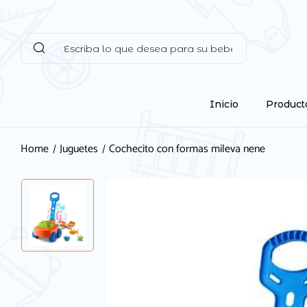
Inicio
Product
Home
Juguetes
Cochecito con formas mileva nene