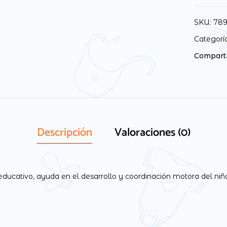
SKU:
789
Categorí
Comparti
Descripción
Valoraciones (0)
 educativo, ayuda en el desarrollo y coordinación motora del niñ