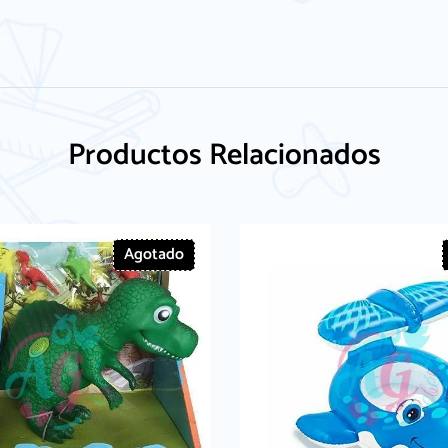
Productos Relacionados
Agotado