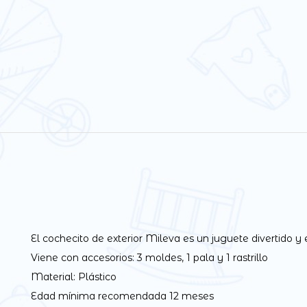
El cochecito de exterior Mileva es un juguete divertido y
Viene con accesorios: 3 moldes, 1 pala y 1 rastrillo
Material: Plástico
Edad mínima recomendada 12 meses