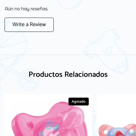
Aún no hay reseñas.
Write a Review
Productos Relacionados
Agotado