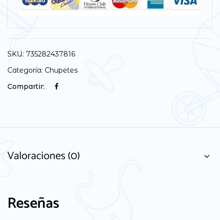
SKU:
735282437816
Categoría:
Chupetes
Compartir:
Valoraciones (0)
Reseñas