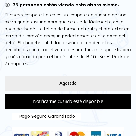
39
personas están viendo esto ahora mismo.
El nuevo chupete Latch es un chupete de silicona de una
pieza que es liviano para que se quede fácilmente en la
boca del bebé. La tetina de forma natural y el protector en
forma de corazón encajan perfectamente en la boca del
bebé. El chupete Latch fue diseñado con dentistas
pediátricos con el objetivo de desarrollar un chupete liviano
y más cómodo para el bebé. Libre de BPA. (3m+) Pack de
2 chupetes.
Agotado
Notificarme cuando esté disponible
Pago Seguro Garantizado