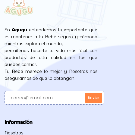
En
Agugu
entendemos lo importante que
es mantener a tu Bebé seguro y cómodo
mientras explora el mundo,
permítenos hacerte la vida más fácil con
productos de alta calidad en los que
puedes confiar.
Tu Bebé merece lo mejor y Nosotros nos
aseguramos de que lo obtengan.
Información
Nosotros