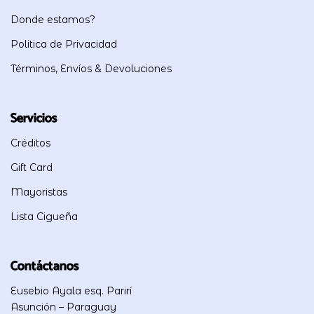
Donde estamos?
Politica de Privacidad
Términos, Envíos & Devoluciones
Servicios
Créditos
Gift Card
Mayoristas
Lista Cigueña
Contáctanos
Eusebio Ayala esq. Parirí
Asunción – Paraguay