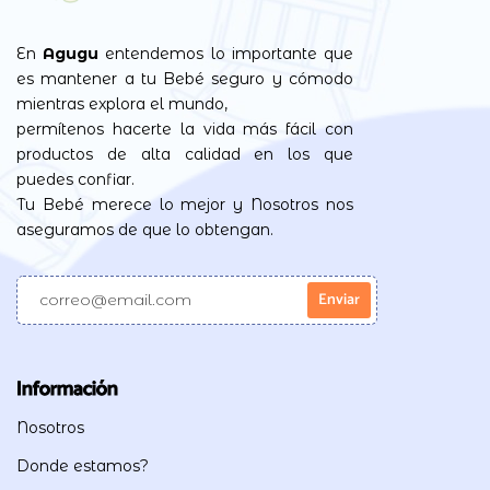
En
Agugu
entendemos lo importante que
es mantener a tu Bebé seguro y cómodo
mientras explora el mundo,
permítenos hacerte la vida más fácil con
productos de alta calidad en los que
puedes confiar.
Tu Bebé merece lo mejor y Nosotros nos
aseguramos de que lo obtengan.
Información
Nosotros
Donde estamos?