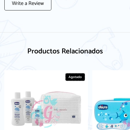
Write a Review
Productos Relacionados
Agotado