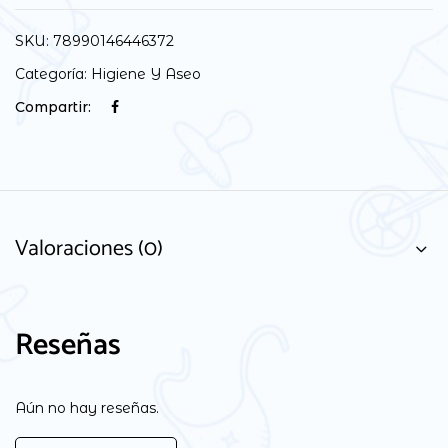
SKU:
78990146446372
Categoría:
Higiene Y Aseo
Compartir:
Valoraciones (0)
Reseñas
Aún no hay reseñas.