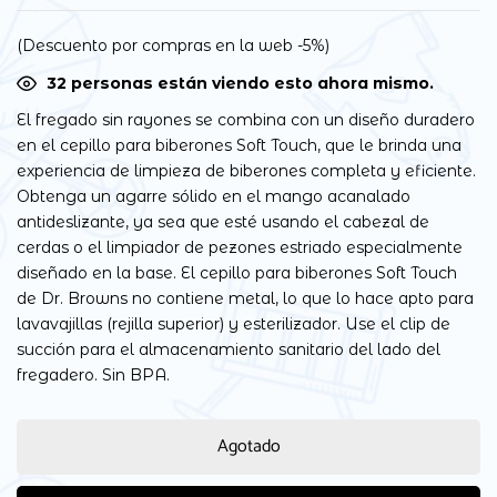
(Descuento por compras en la web -5%)
33
personas están viendo esto ahora mismo.
El fregado sin rayones se combina con un diseño duradero
en el cepillo para biberones Soft Touch, que le brinda una
experiencia de limpieza de biberones completa y eficiente.
Obtenga un agarre sólido en el mango acanalado
antideslizante, ya sea que esté usando el cabezal de
cerdas o el limpiador de pezones estriado especialmente
diseñado en la base. El cepillo para biberones Soft Touch
de Dr. Browns no contiene metal, lo que lo hace apto para
lavavajillas (rejilla superior) y esterilizador. Use el clip de
succión para el almacenamiento sanitario del lado del
fregadero. Sin BPA.
Agotado