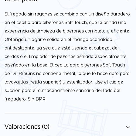
El fregado sin rayones se combina con un diseño duradero
en el cepillo para biberones Soft Touch, que le brinda una
experiencia de limpieza de biberones completa y eficiente.
Obtenga un agarre sólido en el mango acanalado
antideslizante, ya sea que esté usando el cabezal de
cerdas o el limpiador de pezones estriado especialmente
diseñado en la base. El cepillo para biberones Soft Touch
de Dr. Browns no contiene metal, lo que lo hace apto para
lavavajillas (rejilla superior) y esterilizador. Use el clip de
succión para el almacenamiento sanitario del lado del
fregadero. Sin BPA.
Valoraciones (0)