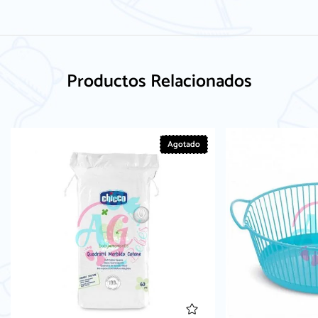
Productos Relacionados
Agotado