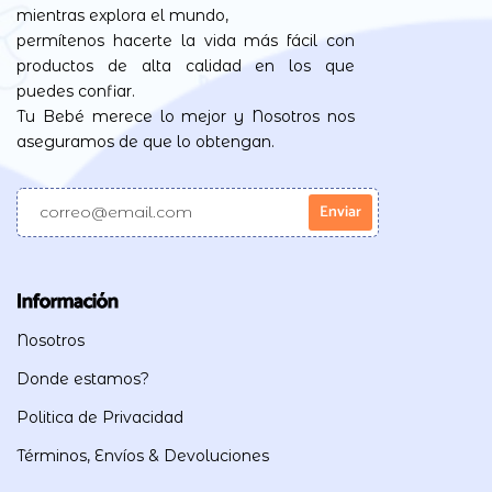
mientras explora el mundo,
permítenos hacerte la vida más fácil con
productos de alta calidad en los que
puedes confiar.
Tu Bebé merece lo mejor y Nosotros nos
aseguramos de que lo obtengan.
Información
Nosotros
Donde estamos?
Politica de Privacidad
Términos, Envíos & Devoluciones