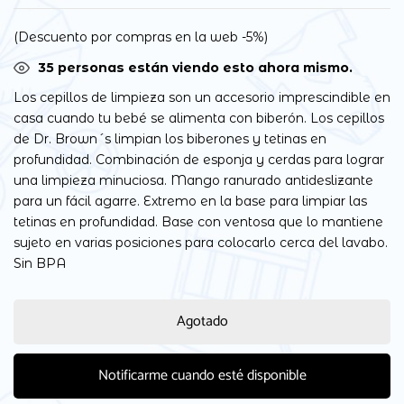
(Descuento por compras en la web -5%)
35
personas están viendo esto ahora mismo.
Los cepillos de limpieza son un accesorio imprescindible en
casa cuando tu bebé se alimenta con biberón. Los cepillos
de Dr. Brown´s limpian los biberones y tetinas en
profundidad. Combinación de esponja y cerdas para lograr
una limpieza minuciosa. Mango ranurado antideslizante
para un fácil agarre. Extremo en la base para limpiar las
tetinas en profundidad. Base con ventosa que lo mantiene
sujeto en varias posiciones para colocarlo cerca del lavabo.
Sin BPA
Agotado
Notificarme cuando esté disponible