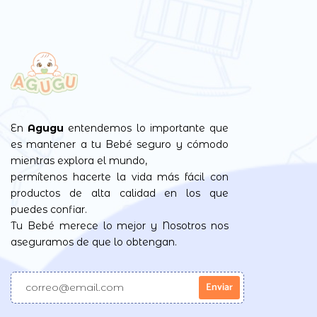
En
Agugu
entendemos lo importante que
es mantener a tu Bebé seguro y cómodo
mientras explora el mundo,
permítenos hacerte la vida más fácil con
productos de alta calidad en los que
puedes confiar.
Tu Bebé merece lo mejor y Nosotros nos
aseguramos de que lo obtengan.