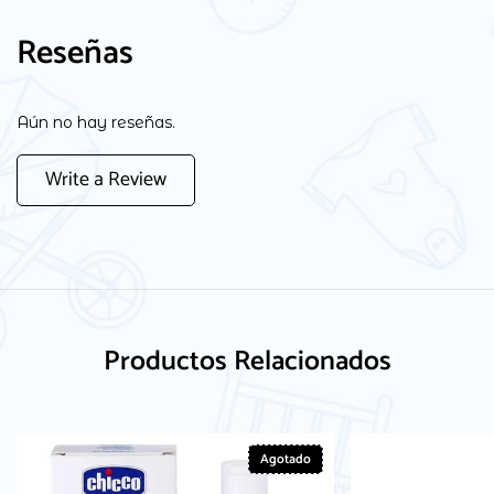
Reseñas
Aún no hay reseñas.
Write a Review
Productos Relacionados
Agotado