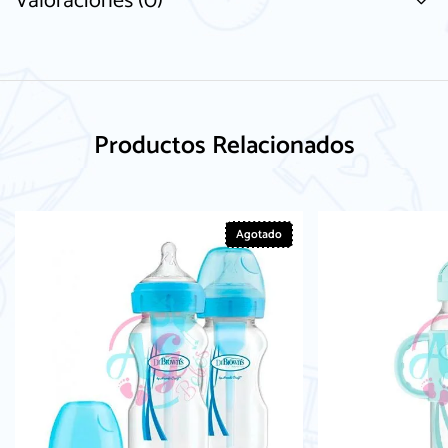
Valoraciones (0)
Productos Relacionados
Agotado