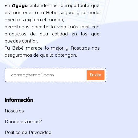
En
Agugu
entendemos lo importante que
es mantener a tu Bebé seguro y cómodo
mientras explora el mundo,
permítenos hacerte la vida más fácil con
productos de alta calidad en los que
puedes confiar.
Tu Bebé merece lo mejor y Nosotros nos
aseguramos de que lo obtengan.
Información
Nosotros
Donde estamos?
Politica de Privacidad