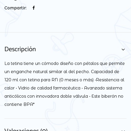
Compartir:
Descripción
La tetina tiene un cómodo diseño con pétalos que permite
un enganche natural similar al del pecho. Capacidad de
120 ml con tetina para RN (0 meses o más) •Resistencia al
calor • Vidrio de calidad farmacéutica • Avanzado sistema
anticólicos con innovadora doble válvula • Este biberón no
contiene BPA*