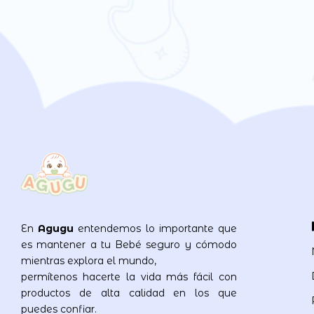
En
Agugu
entendemos lo importante que
es mantener a tu Bebé seguro y cómodo
mientras explora el mundo,
permítenos hacerte la vida más fácil con
productos de alta calidad en los que
puedes confiar.