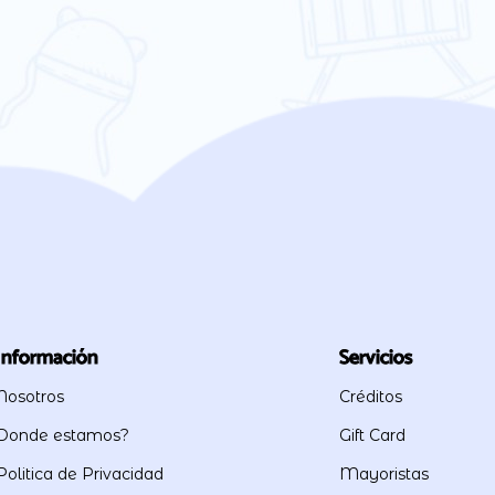
Información
Servicios
Nosotros
Créditos
Donde estamos?
Gift Card
Politica de Privacidad
Mayoristas