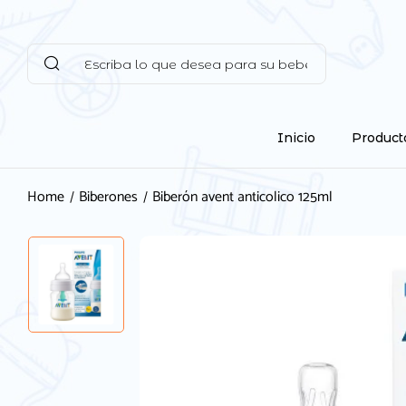
Inicio
Product
Home
Biberones
Biberón avent anticolico 125ml