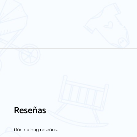
Reseñas
Aún no hay reseñas.