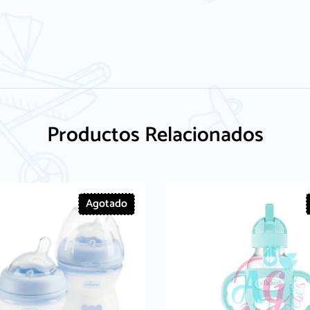
Productos Relacionados
Agotado