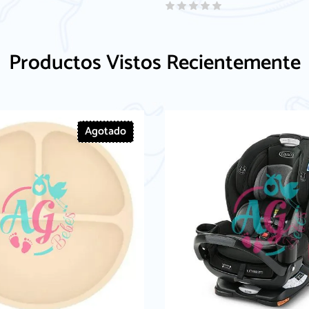
Productos Vistos Recientemente
Agotado