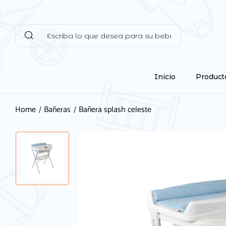
Inicio
Product
Home
Bañeras
Bañera splash celeste