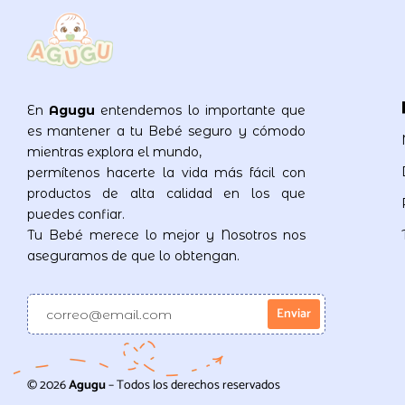
En
Agugu
entendemos lo importante que
es mantener a tu Bebé seguro y cómodo
mientras explora el mundo,
permítenos hacerte la vida más fácil con
productos de alta calidad en los que
puedes confiar.
Tu Bebé merece lo mejor y Nosotros nos
aseguramos de que lo obtengan.
© 2026
Agugu
– Todos los derechos reservados