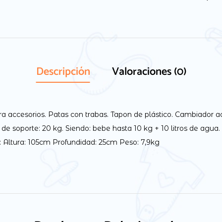
Descripción
Valoraciones (0)
a accesorios. Patas con trabas. Tapon de plástico. Cambiador 
e soporte: 20 kg. Siendo: bebe hasta 10 kg + 10 litros de agua. 
 Altura: 105cm Profundidad: 25cm Peso: 7,9kg