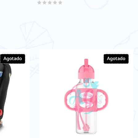
Agotado
Agotado