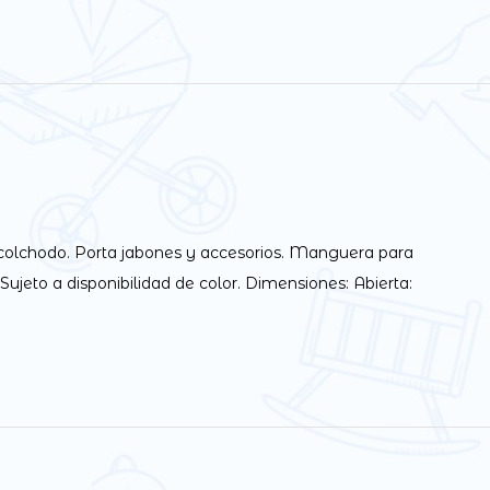
acolchodo. Porta jabones y accesorios. Manguera para
Sujeto a disponibilidad de color. Dimensiones: Abierta: