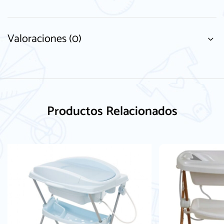
Valoraciones (0)
Productos Relacionados