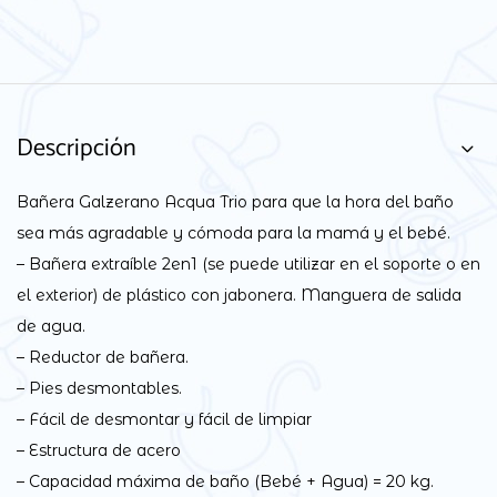
Descripción
Bañera Galzerano Acqua Trio para que la hora del baño
sea más agradable y cómoda para la mamá y el bebé.
– Bañera extraíble 2en1 (se puede utilizar en el soporte o en
el exterior) de plástico con jabonera. Manguera de salida
de agua.
– Reductor de bañera.
– Pies desmontables.
– Fácil de desmontar y fácil de limpiar
– Estructura de acero
– Capacidad máxima de baño (Bebé + Agua) = 20 kg.