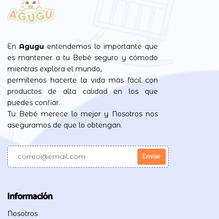
En
Agugu
entendemos lo importante que
es mantener a tu Bebé seguro y cómodo
mientras explora el mundo,
permítenos hacerte la vida más fácil con
productos de alta calidad en los que
puedes confiar.
Tu Bebé merece lo mejor y Nosotros nos
aseguramos de que lo obtengan.
Información
Nosotros