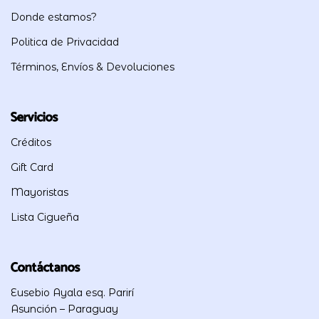
Donde estamos?
Politica de Privacidad
Términos, Envíos & Devoluciones
Servicios
Créditos
Gift Card
Mayoristas
Lista Cigueña
Contáctanos
Eusebio Ayala esq. Parirí
Asunción – Paraguay