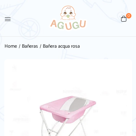
0
Home
Bañeras
Bañera acqua rosa