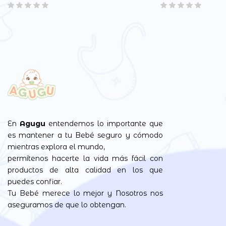
En
Agugu
entendemos lo importante que
es mantener a tu Bebé seguro y cómodo
mientras explora el mundo,
permítenos hacerte la vida más fácil con
productos de alta calidad en los que
puedes confiar.
Tu Bebé merece lo mejor y Nosotros nos
aseguramos de que lo obtengan.