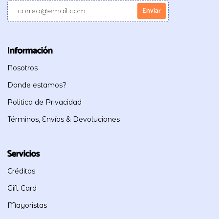
Información
Nosotros
Donde estamos?
Politica de Privacidad
Términos, Envíos & Devoluciones
Servicios
Créditos
Gift Card
Mayoristas