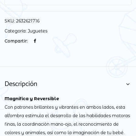
SKU:
2632621716
Categoría:
Juguetes
Compartir:
Descripción
Magnífica y Reversible
Con patrones brillantes y vibrantes en ambos lados, esta
alfombra estimula el desarrollo de las habilidades motoras
finas, la coordinación mano-ojo, el reconocimiento de
colores y animales, así como la imaginación de tu bebé.