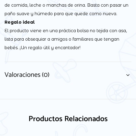
de comida, leche o manchas de orina. Basta con pasar un
paño suave y húmedo para que quede como nueva.
Regalo ideal
El producto viene en una práctica bolsa no tejida con asa,
lista para obsequiar a amigos o familiares que tengan
bebés. ¡Un regalo útil y encantador!
Valoraciones (0)
Productos Relacionados