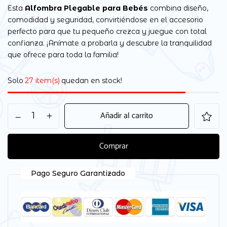
Esta
Alfombra Plegable para Bebés
combina diseño,
comodidad y seguridad, convirtiéndose en el accesorio
perfecto para que tu pequeño crezca y juegue con total
confianza. ¡Anímate a probarla y descubre la tranquilidad
que ofrece para toda la familia!
Solo
27 item(s)
quedan en stock!
Añadir al carrito
Comprar
Pago Seguro Garantizado