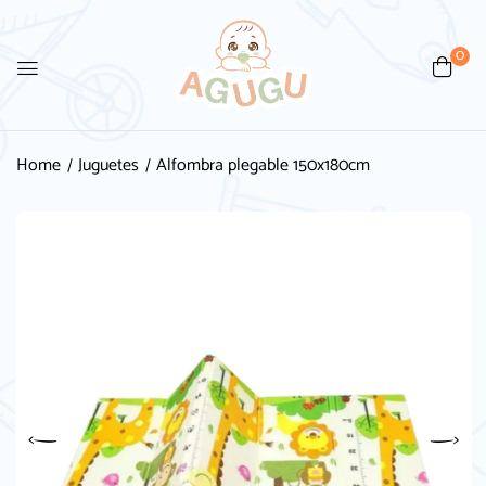
0
Home
Juguetes
Alfombra plegable 150x180cm