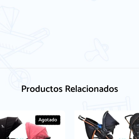
Productos Relacionados
Agotado