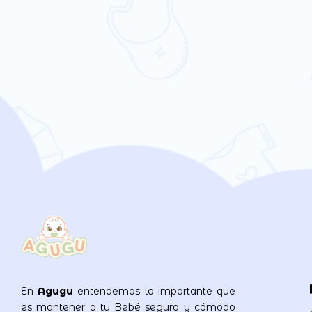
En
Agugu
entendemos lo importante que
es mantener a tu Bebé seguro y cómodo