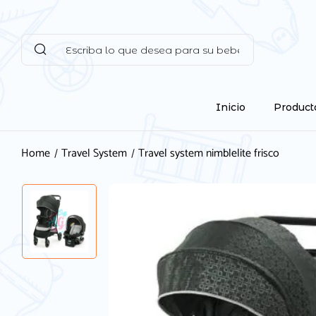
Inicio
Product
Home
Travel System
Travel system nimblelite frisco