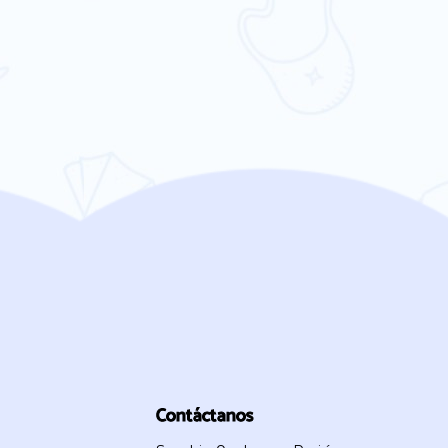
Contáctanos