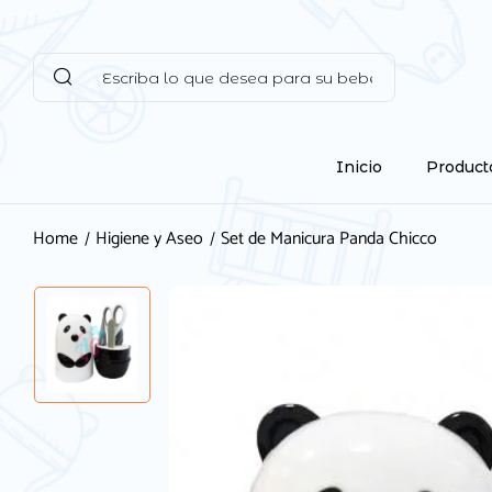
Inicio
Product
Home
Higiene y Aseo
Set de Manicura Panda Chicco