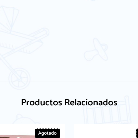
Productos Relacionados
Agotado