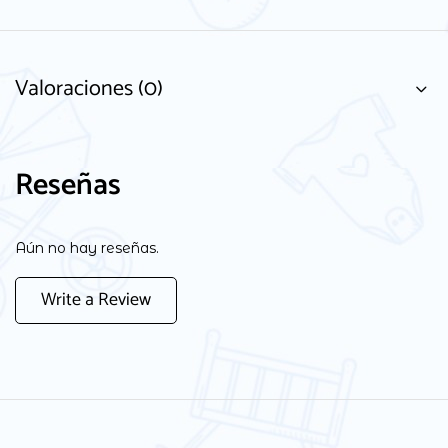
Valoraciones (0)
Reseñas
Aún no hay reseñas.
Write a Review