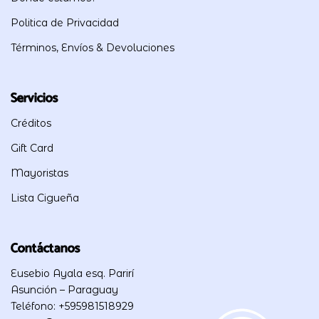
Politica de Privacidad
Términos, Envíos & Devoluciones
Servicios
Créditos
Gift Card
Mayoristas
Lista Cigueña
Contáctanos
Eusebio Ayala esq. Parirí
Asunción – Paraguay
Teléfono: +595981518929