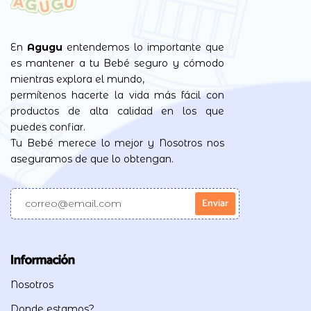
En
Agugu
entendemos lo importante que
es mantener a tu Bebé seguro y cómodo
mientras explora el mundo,
permítenos hacerte la vida más fácil con
productos de alta calidad en los que
puedes confiar.
Tu Bebé merece lo mejor y Nosotros nos
aseguramos de que lo obtengan.
Información
Nosotros
Donde estamos?