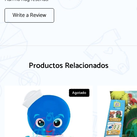
Write a Review
Productos Relacionados
Agotado