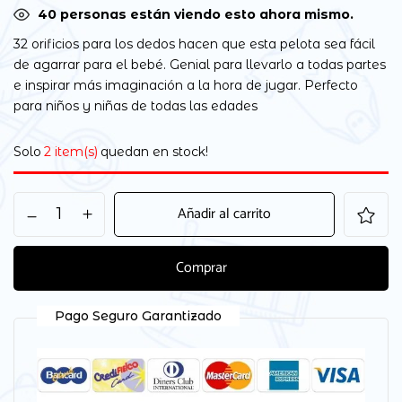
38
personas están viendo esto ahora mismo.
32 orificios para los dedos hacen que esta pelota sea fácil
de agarrar para el bebé. Genial para llevarlo a todas partes
e inspirar más imaginación a la hora de jugar. Perfecto
para niños y niñas de todas las edades
Solo
2 item(s)
quedan en stock!
Añadir al carrito
Comprar
Pago Seguro Garantizado