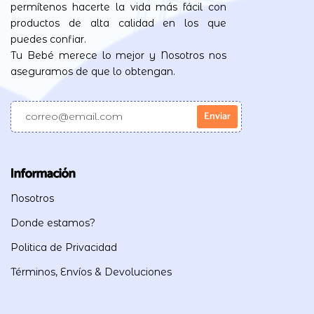
permítenos hacerte la vida más fácil con
productos de alta calidad en los que
puedes confiar.
Tu Bebé merece lo mejor y Nosotros nos
aseguramos de que lo obtengan.
Información
Nosotros
Donde estamos?
Politica de Privacidad
Términos, Envíos & Devoluciones