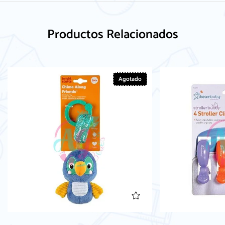
Productos Relacionados
Agotado