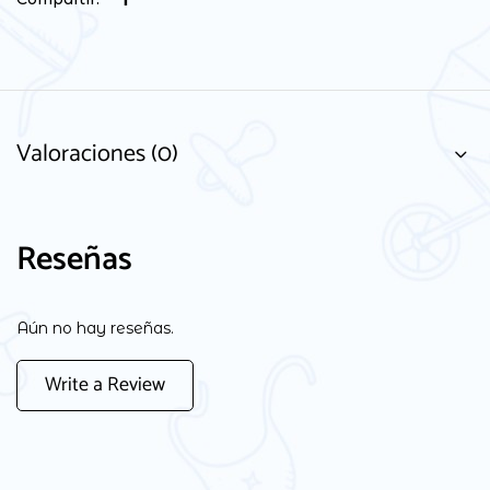
Valoraciones (0)
Reseñas
Aún no hay reseñas.
Write a Review