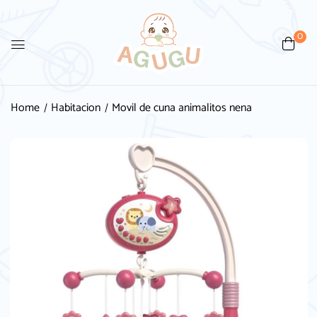
0
Home
Habitacion
Movil de cuna animalitos nena