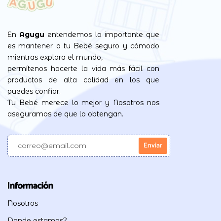
En
Agugu
entendemos lo importante que
es mantener a tu Bebé seguro y cómodo
mientras explora el mundo,
permítenos hacerte la vida más fácil con
productos de alta calidad en los que
puedes confiar.
Tu Bebé merece lo mejor y Nosotros nos
aseguramos de que lo obtengan.
Información
Nosotros
Donde estamos?