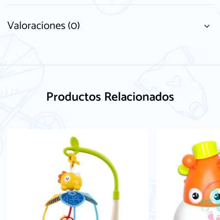
Valoraciones (0)
Productos Relacionados