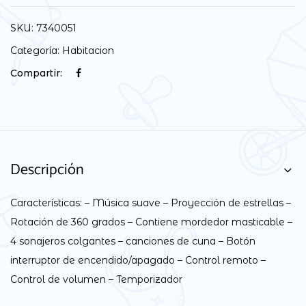
SKU:
7340051
Categoría:
Habitacion
Compartir:
Descripción
Características: – Música suave – Proyección de estrellas –
Rotación de 360 ​​grados – Contiene mordedor masticable –
4 sonajeros colgantes – canciones de cuna – Botón
interruptor de encendido/apagado – Control remoto –
Control de volumen – Temporizador