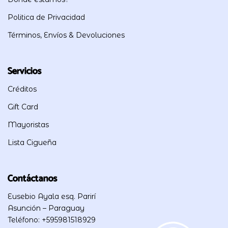
Politica de Privacidad
Términos, Envíos & Devoluciones
Servicios
Créditos
Gift Card
Mayoristas
Lista Cigueña
Contáctanos
Eusebio Ayala esq. Parirí
Asunción – Paraguay
Teléfono: +595981518929